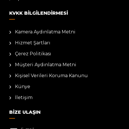
KVKK BILGILENDIRMESI
Kamera Aydınlatma Metni
Hizmet Şartları
Çerez Politikası
Müşteri Aydınlatma Metni
Kişisel Verileri Koruma Kanunu
Künye
İletişim
BIZE ULAŞIN