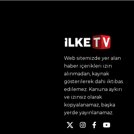
Web sitemizde yer alan
haber içerikleri izin
alınmadan, kaynak
gösterilerek dahi iktibas
edilemez. Kanuna aykırı
ve izinsiz olarak
kopyalanamaz, başka
yerde yayınlanamaz.