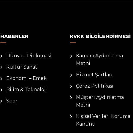
HABERLER
KVKK BILGILENDIRMESI
Dünya – Diplomasi
Kamera Aydınlatma
Metni
Kültür Sanat
Hizmet Şartları
Ekonomi – Emek
Çerez Politikası
Bilim & Teknoloji
Müşteri Aydınlatma
Spor
Metni
Kişisel Verileri Koruma
Kanunu