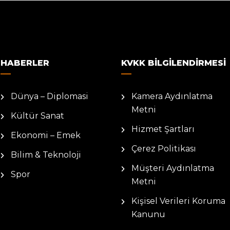
HABERLER
KVKK BILGILENDIRMESI
Dünya – Diplomasi
Kamera Aydınlatma
Metni
Kültür Sanat
Hizmet Şartları
Ekonomi – Emek
Çerez Politikası
Bilim & Teknoloji
Müşteri Aydınlatma
Spor
Metni
Kişisel Verileri Koruma
Kanunu