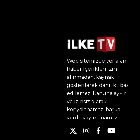
Web sitemizde yer alan
haber içerikleri izin
alınmadan, kaynak
gösterilerek dahi iktibas
edilemez. Kanuna aykırı
ve izinsiz olarak
kopyalanamaz, başka
yerde yayınlanamaz.