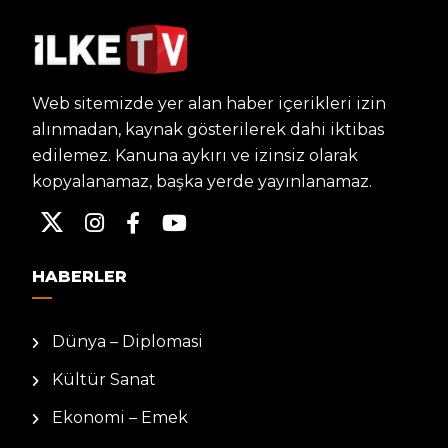
Web sitemizde yer alan haber içerikleri izin
alınmadan, kaynak gösterilerek dahi iktibas
edilemez. Kanuna aykırı ve izinsiz olarak
kopyalanamaz, başka yerde yayınlanamaz.
HABERLER
Dünya – Diplomasi
Kültür Sanat
Ekonomi – Emek