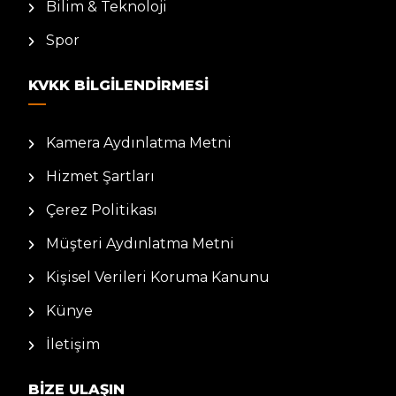
Bilim & Teknoloji
Spor
KVKK BILGILENDIRMESI
Kamera Aydınlatma Metni
Hizmet Şartları
Çerez Politikası
Müşteri Aydınlatma Metni
Kişisel Verileri Koruma Kanunu
Künye
İletişim
BIZE ULAŞIN