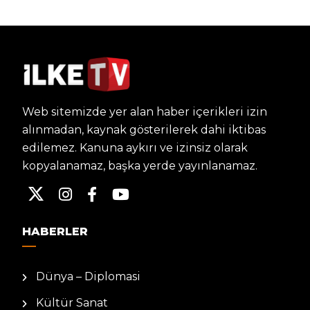
Web sitemizde yer alan haber içerikleri izin
alınmadan, kaynak gösterilerek dahi iktibas
edilemez. Kanuna aykırı ve izinsiz olarak
kopyalanamaz, başka yerde yayınlanamaz.
HABERLER
Dünya – Diplomasi
Kültür Sanat