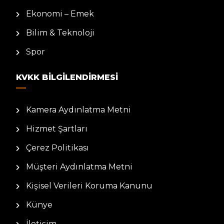
Ekonomi – Emek
Bilim & Teknoloji
Spor
KVKK BILGILENDIRMESI
Kamera Aydınlatma Metni
Hizmet Şartları
Çerez Politikası
Müşteri Aydınlatma Metni
Kişisel Verileri Koruma Kanunu
Künye
İletişim