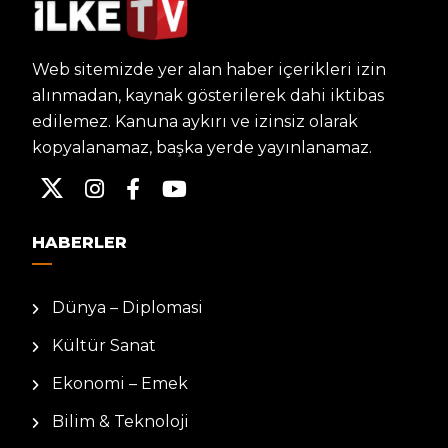
Web sitemizde yer alan haber içerikleri izin
alınmadan, kaynak gösterilerek dahi iktibas
edilemez. Kanuna aykırı ve izinsiz olarak
kopyalanamaz, başka yerde yayınlanamaz.
HABERLER
Dünya – Diplomasi
Kültür Sanat
Ekonomi – Emek
Bilim & Teknoloji