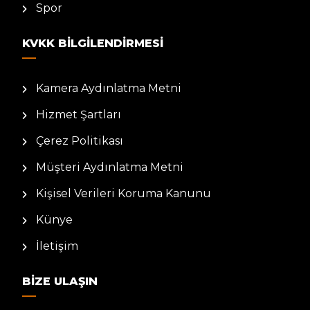
Spor
KVKK BILGILENDIRMESI
Kamera Aydınlatma Metni
Hizmet Şartları
Çerez Politikası
Müşteri Aydınlatma Metni
Kişisel Verileri Koruma Kanunu
Künye
İletişim
BIZE ULAŞIN