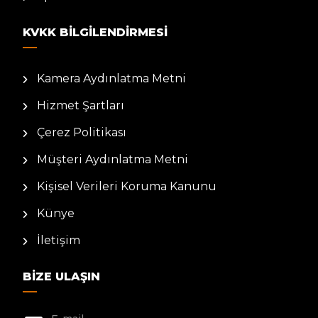
KVKK BILGILENDIRMESI
Kamera Aydınlatma Metni
Hizmet Şartları
Çerez Politikası
Müşteri Aydınlatma Metni
Kişisel Verileri Koruma Kanunu
Künye
İletişim
BIZE ULAŞIN