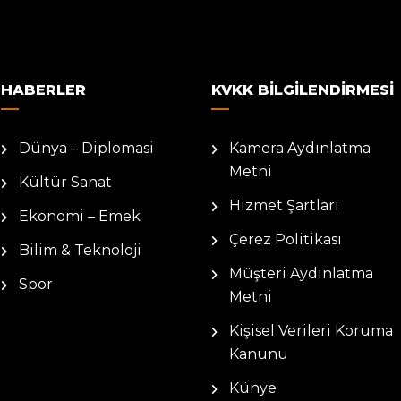
HABERLER
KVKK BILGILENDIRMESI
Dünya – Diplomasi
Kamera Aydınlatma
Metni
Kültür Sanat
Hizmet Şartları
Ekonomi – Emek
Çerez Politikası
Bilim & Teknoloji
Müşteri Aydınlatma
Spor
Metni
Kişisel Verileri Koruma
Kanunu
Künye