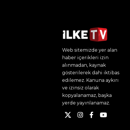
Web sitemizde yer alan
haber içerikleri izin
alınmadan, kaynak
gösterilerek dahi iktibas
edilemez. Kanuna aykırı
ve izinsiz olarak
kopyalanamaz, başka
yerde yayınlanamaz.