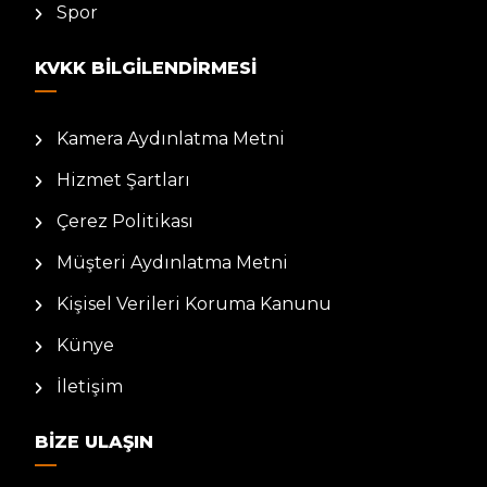
Spor
KVKK BILGILENDIRMESI
Kamera Aydınlatma Metni
Hizmet Şartları
Çerez Politikası
Müşteri Aydınlatma Metni
Kişisel Verileri Koruma Kanunu
Künye
İletişim
BIZE ULAŞIN