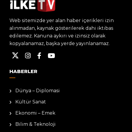
Web sitemizde yer alan haber içerikleri izin
alınmadan, kaynak gösterilerek dahi iktibas
edilemez. Kanuna aykırı ve izinsiz olarak
kopyalanamaz, başka yerde yayınlanamaz.
HABERLER
Dünya – Diplomasi
Kültür Sanat
Ekonomi – Emek
Bilim & Teknoloji