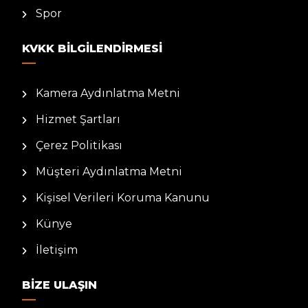
Spor
KVKK BILGILENDIRMESI
Kamera Aydınlatma Metni
Hizmet Şartları
Çerez Politikası
Müşteri Aydınlatma Metni
Kişisel Verileri Koruma Kanunu
Künye
İletişim
BIZE ULAŞIN