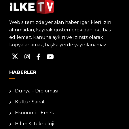
Web sitemizde yer alan haber içerikleri izin
alınmadan, kaynak gösterilerek dahi iktibas
edilemez. Kanuna aykırı ve izinsiz olarak
kopyalanamaz, başka yerde yayınlanamaz.
HABERLER
Dünya – Diplomasi
Kültür Sanat
Ekonomi – Emek
Bilim & Teknoloji