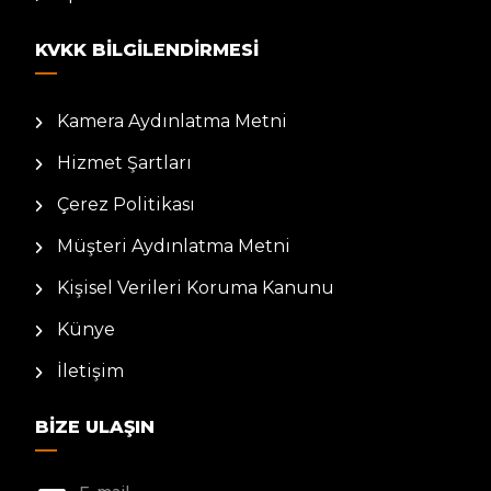
KVKK BILGILENDIRMESI
Kamera Aydınlatma Metni
Hizmet Şartları
Çerez Politikası
Müşteri Aydınlatma Metni
Kişisel Verileri Koruma Kanunu
Künye
İletişim
BIZE ULAŞIN