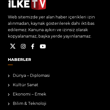
Web sitemizde yer alan haber içerikleri izin
alınmadan, kaynak gösterilerek dahi iktibas
edilemez. Kanuna aykırı ve izinsiz olarak
kopyalanamaz, başka yerde yayınlanamaz.
HABERLER
Dünya – Diplomasi
Kültür Sanat
Ekonomi – Emek
Bilim & Teknoloji