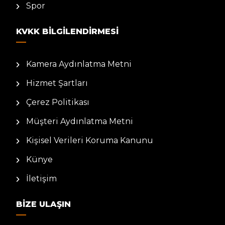
Spor
KVKK BILGILENDIRMESI
Kamera Aydınlatma Metni
Hizmet Şartları
Çerez Politikası
Müşteri Aydınlatma Metni
Kişisel Verileri Koruma Kanunu
Künye
İletişim
BIZE ULAŞIN