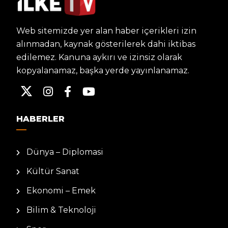
Web sitemizde yer alan haber içerikleri izin
alınmadan, kaynak gösterilerek dahi iktibas
edilemez. Kanuna aykırı ve izinsiz olarak
kopyalanamaz, başka yerde yayınlanamaz.
HABERLER
Dünya – Diplomasi
Kültür Sanat
Ekonomi – Emek
Bilim & Teknoloji