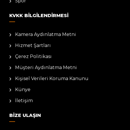
Spor
KVKK BILGILENDIRMESI
Kamera Aydınlatma Metni
Hizmet Şartları
Çerez Politikası
Müşteri Aydınlatma Metni
Kişisel Verileri Koruma Kanunu
Künye
İletişim
BIZE ULAŞIN