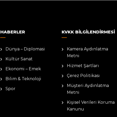
HABERLER
KVKK BILGILENDIRMESI
Dünya – Diplomasi
Kamera Aydınlatma
Metni
Kültür Sanat
Hizmet Şartları
Ekonomi – Emek
Çerez Politikası
Bilim & Teknoloji
Müşteri Aydınlatma
Spor
Metni
Kişisel Verileri Koruma
Kanunu