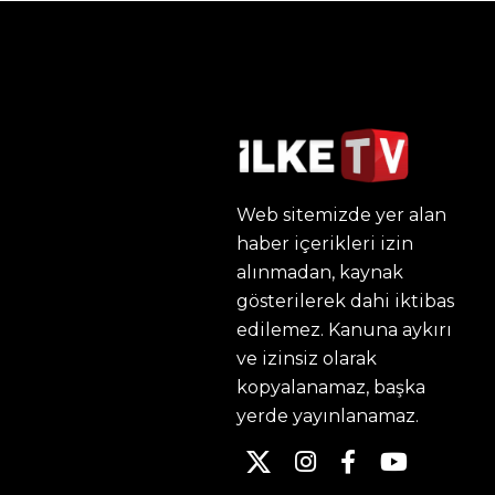
Web sitemizde yer alan
haber içerikleri izin
alınmadan, kaynak
gösterilerek dahi iktibas
edilemez. Kanuna aykırı
ve izinsiz olarak
kopyalanamaz, başka
yerde yayınlanamaz.