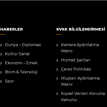
HABERLER
KVKK BILGILENDIRMESI
Dünya – Diplomasi
Kamera Aydınlatma
Metni
Kültür Sanat
Hizmet Şartları
Ekonomi – Emek
Çerez Politikası
Bilim & Teknoloji
Müşteri Aydınlatma
Spor
Metni
Kişisel Verileri Koruma
Kanunu