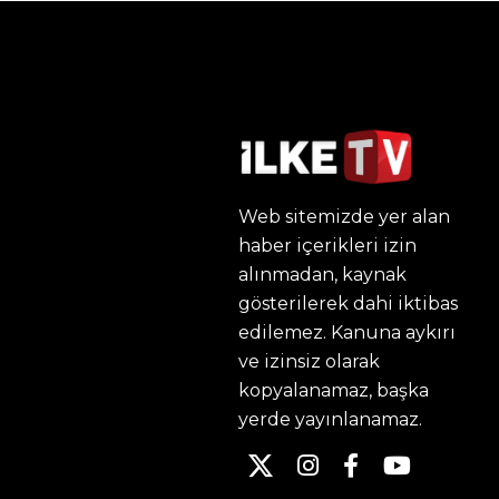
Web sitemizde yer alan
haber içerikleri izin
alınmadan, kaynak
gösterilerek dahi iktibas
edilemez. Kanuna aykırı
ve izinsiz olarak
kopyalanamaz, başka
yerde yayınlanamaz.