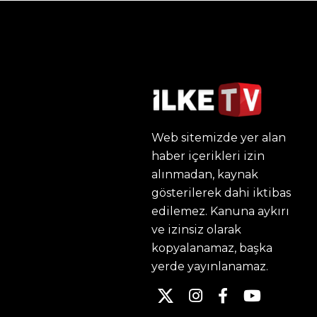
Web sitemizde yer alan
haber içerikleri izin
alınmadan, kaynak
gösterilerek dahi iktibas
edilemez. Kanuna aykırı
ve izinsiz olarak
kopyalanamaz, başka
yerde yayınlanamaz.