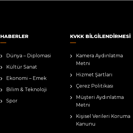
HABERLER
KVKK BILGILENDIRMESI
Dünya – Diplomasi
Kamera Aydınlatma
Metni
Kültür Sanat
Hizmet Şartları
Ekonomi – Emek
Çerez Politikası
Bilim & Teknoloji
Müşteri Aydınlatma
Spor
Metni
Kişisel Verileri Koruma
Kanunu