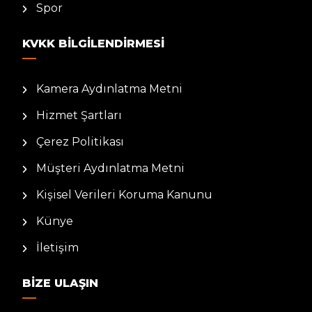
Spor
KVKK BILGILENDIRMESI
Kamera Aydınlatma Metni
Hizmet Şartları
Çerez Politikası
Müşteri Aydınlatma Metni
Kişisel Verileri Koruma Kanunu
Künye
İletişim
BIZE ULAŞIN