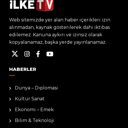
Web sitemizde yer alan haber içerikleri izin
alınmadan, kaynak gösterilerek dahi iktibas
edilemez. Kanuna aykırı ve izinsiz olarak
kopyalanamaz, başka yerde yayınlanamaz.
HABERLER
Dünya – Diplomasi
Kültür Sanat
Ekonomi – Emek
Bilim & Teknoloji