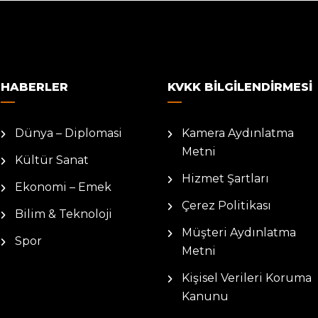
HABERLER
KVKK BILGILENDIRMESI
Dünya – Diplomasi
Kamera Aydınlatma
Metni
Kültür Sanat
Hizmet Şartları
Ekonomi – Emek
Çerez Politikası
Bilim & Teknoloji
Müşteri Aydınlatma
Spor
Metni
Kişisel Verileri Koruma
Kanunu