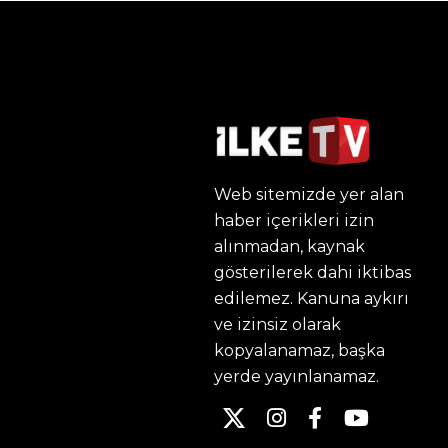
Web sitemizde yer alan
haber içerikleri izin
alınmadan, kaynak
gösterilerek dahi iktibas
edilemez. Kanuna aykırı
ve izinsiz olarak
kopyalanamaz, başka
yerde yayınlanamaz.