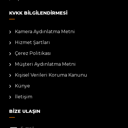
KVKK BILGILENDIRMESI
Kamera Aydınlatma Metni
Hizmet Şartları
Çerez Politikası
Müşteri Aydınlatma Metni
Kişisel Verileri Koruma Kanunu
Künye
İletişim
BIZE ULAŞIN