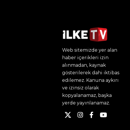
Web sitemizde yer alan
haber içerikleri izin
alınmadan, kaynak
gösterilerek dahi iktibas
edilemez. Kanuna aykırı
ve izinsiz olarak
kopyalanamaz, başka
yerde yayınlanamaz.