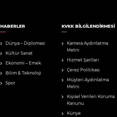
HABERLER
KVKK BILGILENDIRMESI
Dünya – Diplomasi
Kamera Aydınlatma
Metni
Kültür Sanat
Hizmet Şartları
Ekonomi – Emek
Çerez Politikası
Bilim & Teknoloji
Müşteri Aydınlatma
Spor
Metni
Kişisel Verileri Koruma
Kanunu
Künye