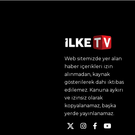
Web sitemizde yer alan
haber içerikleri izin
alınmadan, kaynak
gösterilerek dahi iktibas
edilemez. Kanuna aykırı
ve izinsiz olarak
kopyalanamaz, başka
yerde yayınlanamaz.