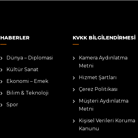
HABERLER
KVKK BILGILENDIRMESI
Dünya – Diplomasi
Kamera Aydınlatma
Metni
Kültür Sanat
Hizmet Şartları
Ekonomi – Emek
Çerez Politikası
Bilim & Teknoloji
Müşteri Aydınlatma
Spor
Metni
Kişisel Verileri Koruma
Kanunu