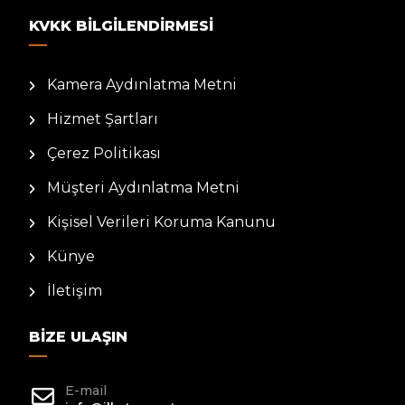
KVKK BILGILENDIRMESI
Kamera Aydınlatma Metni
Hizmet Şartları
Çerez Politikası
Müşteri Aydınlatma Metni
Kişisel Verileri Koruma Kanunu
Künye
İletişim
BIZE ULAŞIN
E-mail