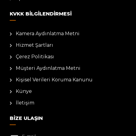
KVKK BILGILENDIRMESI
Kamera Aydınlatma Metni
Hizmet Şartları
Çerez Politikası
Müşteri Aydınlatma Metni
Kişisel Verileri Koruma Kanunu
Künye
İletişim
BIZE ULAŞIN