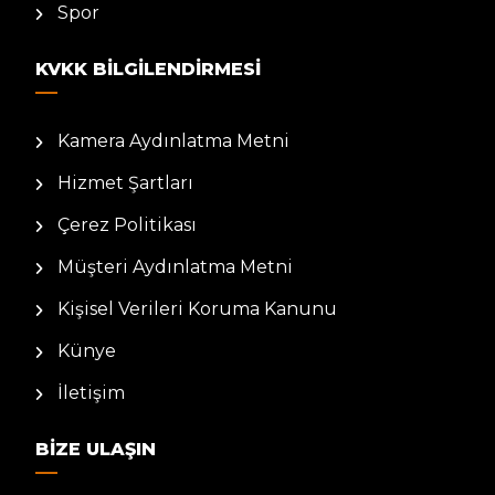
Spor
KVKK BILGILENDIRMESI
Kamera Aydınlatma Metni
Hizmet Şartları
Çerez Politikası
Müşteri Aydınlatma Metni
Kişisel Verileri Koruma Kanunu
Künye
İletişim
BIZE ULAŞIN