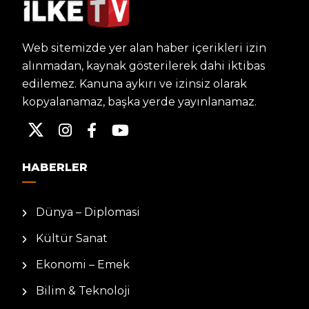
Web sitemizde yer alan haber içerikleri izin
alınmadan, kaynak gösterilerek dahi iktibas
edilemez. Kanuna aykırı ve izinsiz olarak
kopyalanamaz, başka yerde yayınlanamaz.
HABERLER
Dünya – Diplomasi
Kültür Sanat
Ekonomi – Emek
Bilim & Teknoloji