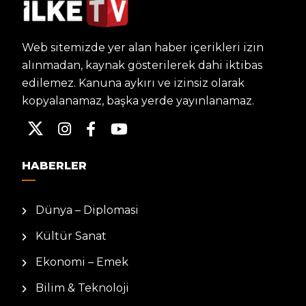
Web sitemizde yer alan haber içerikleri izin
alınmadan, kaynak gösterilerek dahi iktibas
edilemez. Kanuna aykırı ve izinsiz olarak
kopyalanamaz, başka yerde yayınlanamaz.
HABERLER
Dünya – Diplomasi
Kültür Sanat
Ekonomi – Emek
Bilim & Teknoloji