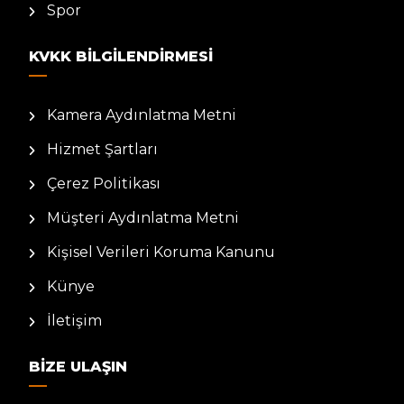
Spor
KVKK BILGILENDIRMESI
Kamera Aydınlatma Metni
Hizmet Şartları
Çerez Politikası
Müşteri Aydınlatma Metni
Kişisel Verileri Koruma Kanunu
Künye
İletişim
BIZE ULAŞIN