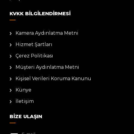
KVKK BILGILENDIRMESI
Kamera Aydınlatma Metni
Hizmet Şartları
Çerez Politikası
Müşteri Aydınlatma Metni
Kişisel Verileri Koruma Kanunu
Künye
İletişim
BIZE ULAŞIN