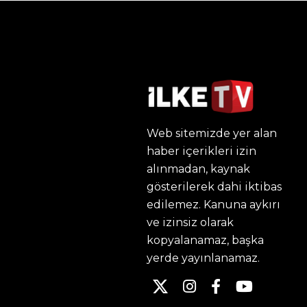
Web sitemizde yer alan
haber içerikleri izin
alınmadan, kaynak
gösterilerek dahi iktibas
edilemez. Kanuna aykırı
ve izinsiz olarak
kopyalanamaz, başka
yerde yayınlanamaz.