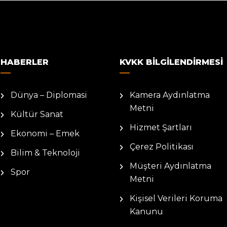
HABERLER
KVKK BILGILENDIRMESI
Dünya – Diplomasi
Kamera Aydınlatma
Metni
Kültür Sanat
Hizmet Şartları
Ekonomi – Emek
Çerez Politikası
Bilim & Teknoloji
Müşteri Aydınlatma
Spor
Metni
Kişisel Verileri Koruma
Kanunu