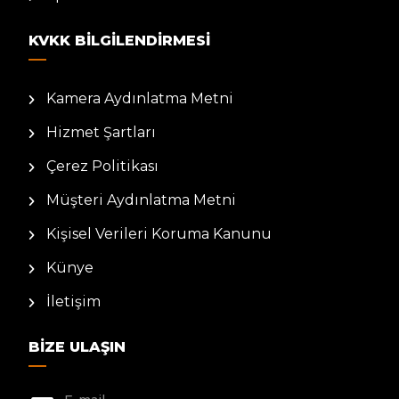
KVKK BILGILENDIRMESI
Kamera Aydınlatma Metni
Hizmet Şartları
Çerez Politikası
Müşteri Aydınlatma Metni
Kişisel Verileri Koruma Kanunu
Künye
İletişim
BIZE ULAŞIN