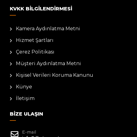
KVKK BILGILENDIRMESI
Kamera Aydınlatma Metni
Hizmet Şartları
Çerez Politikası
Müşteri Aydınlatma Metni
Kişisel Verileri Koruma Kanunu
Künye
İletişim
BIZE ULAŞIN
E-mail