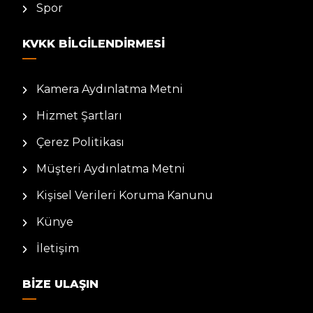
Spor
KVKK BILGILENDIRMESI
Kamera Aydınlatma Metni
Hizmet Şartları
Çerez Politikası
Müşteri Aydınlatma Metni
Kişisel Verileri Koruma Kanunu
Künye
İletişim
BIZE ULAŞIN