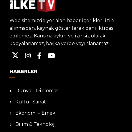
Web sitemizde yer alan haber içerikleri izin
alınmadan, kaynak gösterilerek dahi iktibas
edilemez. Kanuna aykırı ve izinsiz olarak
kopyalanamaz, başka yerde yayınlanamaz.
HABERLER
Dünya – Diplomasi
Kültür Sanat
Ekonomi – Emek
Bilim & Teknoloji