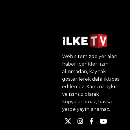
Web sitemizde yer alan
haber içerikleri izin
alınmadan, kaynak
gösterilerek dahi iktibas
edilemez. Kanuna aykırı
ve izinsiz olarak
kopyalanamaz, başka
yerde yayınlanamaz.