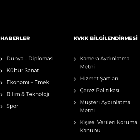
HABERLER
KVKK BILGILENDIRMESI
Dünya – Diplomasi
Kamera Aydınlatma
Metni
Kültür Sanat
Hizmet Şartları
Ekonomi – Emek
Çerez Politikası
Bilim & Teknoloji
Müşteri Aydınlatma
Spor
Metni
Kişisel Verileri Koruma
Kanunu