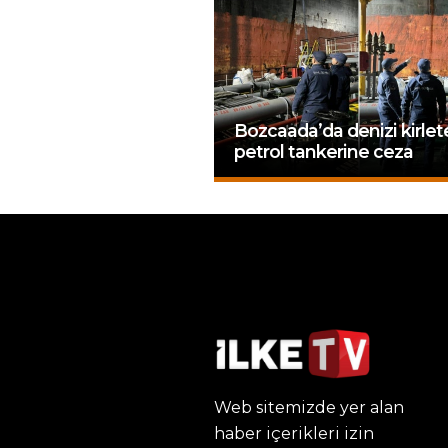
Bozcaada’da denizi kirlet
petrol tankerine ceza
Web sitemizde yer alan
haber içerikleri izin