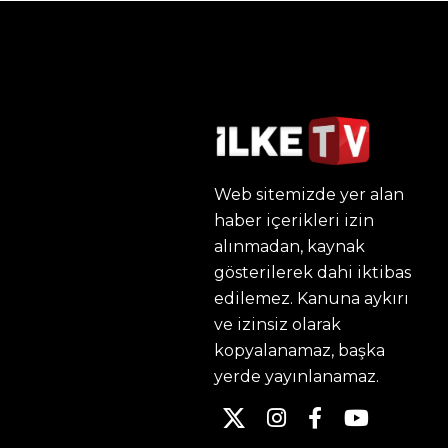
Web sitemizde yer alan
haber içerikleri izin
alınmadan, kaynak
gösterilerek dahi iktibas
edilemez. Kanuna aykırı
ve izinsiz olarak
kopyalanamaz, başka
yerde yayınlanamaz.