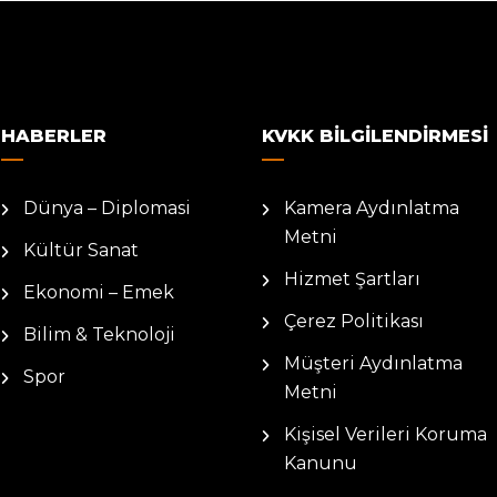
HABERLER
KVKK BILGILENDIRMESI
Dünya – Diplomasi
Kamera Aydınlatma
Metni
Kültür Sanat
Hizmet Şartları
Ekonomi – Emek
Çerez Politikası
Bilim & Teknoloji
Müşteri Aydınlatma
Spor
Metni
Kişisel Verileri Koruma
Kanunu