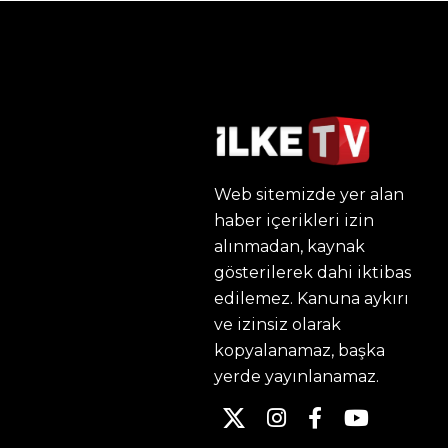
Web sitemizde yer alan
haber içerikleri izin
alınmadan, kaynak
gösterilerek dahi iktibas
edilemez. Kanuna aykırı
ve izinsiz olarak
kopyalanamaz, başka
yerde yayınlanamaz.