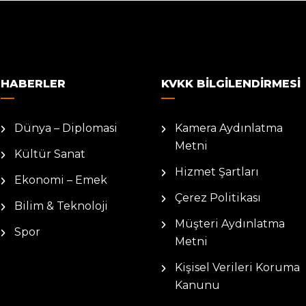
HABERLER
KVKK BILGILENDIRMESI
Dünya – Diplomasi
Kamera Aydınlatma
Metni
Kültür Sanat
Hizmet Şartları
Ekonomi – Emek
Çerez Politikası
Bilim & Teknoloji
Müşteri Aydınlatma
Spor
Metni
Kişisel Verileri Koruma
Kanunu