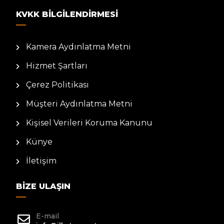
KVKK BILGILENDIRMESI
Kamera Aydınlatma Metni
Hizmet Şartları
Çerez Politikası
Müşteri Aydınlatma Metni
Kişisel Verileri Koruma Kanunu
Künye
İletişim
BIZE ULAŞIN
E-mail