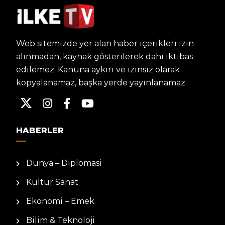
Web sitemizde yer alan haber içerikleri izin
alınmadan, kaynak gösterilerek dahi iktibas
edilemez. Kanuna aykırı ve izinsiz olarak
kopyalanamaz, başka yerde yayınlanamaz.
HABERLER
Dünya – Diplomasi
Kültür Sanat
Ekonomi – Emek
Bilim & Teknoloji