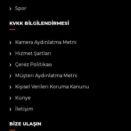
Spor
KVKK BILGILENDIRMESI
Kamera Aydınlatma Metni
Hizmet Şartları
Çerez Politikası
Müşteri Aydınlatma Metni
Kişisel Verileri Koruma Kanunu
Künye
İletişim
BIZE ULAŞIN