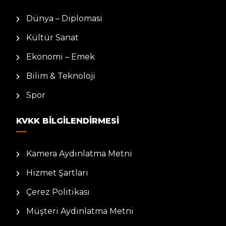
Dünya – Diplomasi
Kültür Sanat
Ekonomi – Emek
Bilim & Teknoloji
Spor
KVKK BILGILENDIRMESI
Kamera Aydınlatma Metni
Hizmet Şartları
Çerez Politikası
Müşteri Aydınlatma Metni