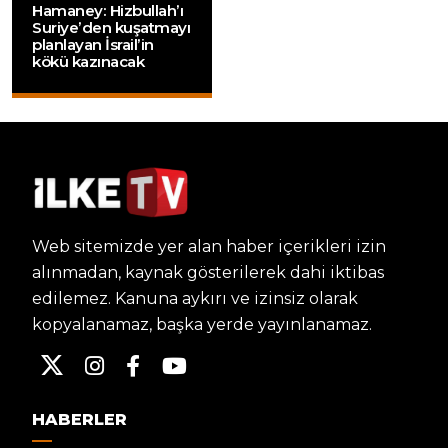
Hamaney: Hizbullah’ı
Suriye’den kuşatmayı
planlayan İsrail’in
kökü kazınacak
Web sitemizde yer alan haber içerikleri izin
alınmadan, kaynak gösterilerek dahi iktibas
edilemez. Kanuna aykırı ve izinsiz olarak
kopyalanamaz, başka yerde yayınlanamaz.
HABERLER