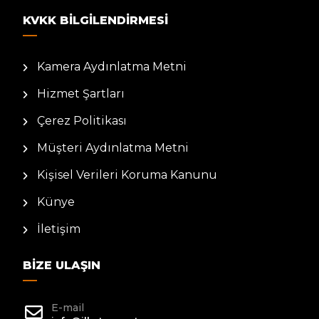
KVKK BILGILENDIRMESI
Kamera Aydınlatma Metni
Hizmet Şartları
Çerez Politikası
Müşteri Aydınlatma Metni
Kişisel Verileri Koruma Kanunu
Künye
İletişim
BIZE ULAŞIN
E-mail