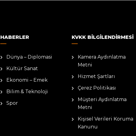
HABERLER
KVKK BILGILENDIRMESI
Dünya – Diplomasi
Kamera Aydınlatma
Metni
Kültür Sanat
Hizmet Şartları
Ekonomi – Emek
Çerez Politikası
Bilim & Teknoloji
Müşteri Aydınlatma
Spor
Metni
Kişisel Verileri Koruma
Kanunu