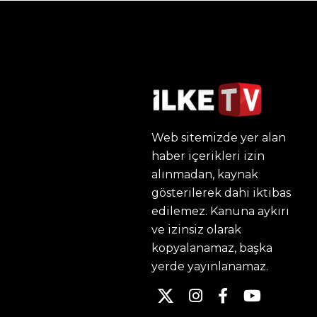
Web sitemizde yer alan
haber içerikleri izin
alınmadan, kaynak
gösterilerek dahi iktibas
edilemez. Kanuna aykırı
ve izinsiz olarak
kopyalanamaz, başka
yerde yayınlanamaz.