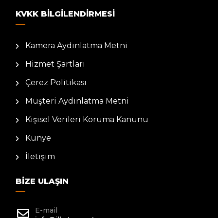
KVKK BILGILENDIRMESI
Kamera Aydınlatma Metni
Hizmet Şartları
Çerez Politikası
Müşteri Aydınlatma Metni
Kişisel Verileri Koruma Kanunu
Künye
İletişim
BIZE ULAŞIN
E-mail