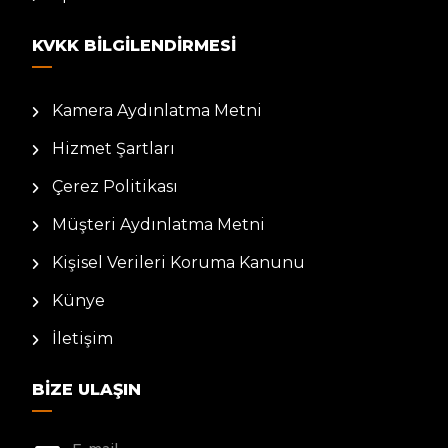
KVKK BILGILENDIRMESI
Kamera Aydınlatma Metni
Hizmet Şartları
Çerez Politikası
Müşteri Aydınlatma Metni
Kişisel Verileri Koruma Kanunu
Künye
İletişim
BIZE ULAŞIN