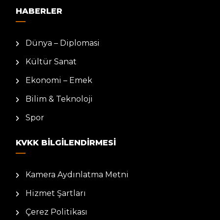
HABERLER
Dünya – Diplomasi
Kültür Sanat
Ekonomi – Emek
Bilim & Teknoloji
Spor
KVKK BILGILENDIRMESI
Kamera Aydınlatma Metni
Hizmet Şartları
Çerez Politikası