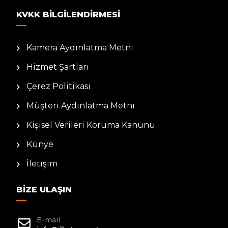
KVKK BILGILENDIRMESI
Kamera Aydınlatma Metni
Hizmet Şartları
Çerez Politikası
Müşteri Aydınlatma Metni
Kişisel Verileri Koruma Kanunu
Künye
İletişim
BIZE ULAŞIN
E-mail