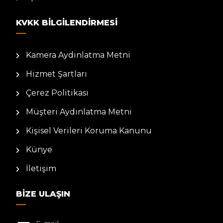
KVKK BILGILENDIRMESI
Kamera Aydınlatma Metni
Hizmet Şartları
Çerez Politikası
Müşteri Aydınlatma Metni
Kişisel Verileri Koruma Kanunu
Künye
İletişim
BIZE ULAŞIN