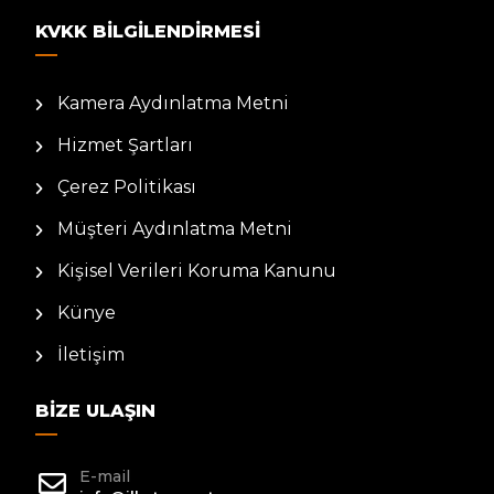
KVKK BILGILENDIRMESI
Kamera Aydınlatma Metni
Hizmet Şartları
Çerez Politikası
Müşteri Aydınlatma Metni
Kişisel Verileri Koruma Kanunu
Künye
İletişim
BIZE ULAŞIN
E-mail