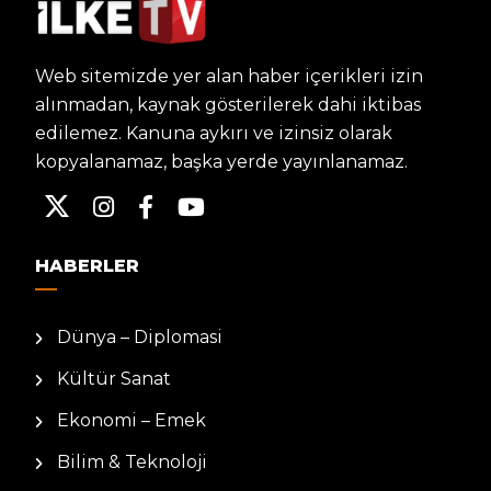
Web sitemizde yer alan haber içerikleri izin
alınmadan, kaynak gösterilerek dahi iktibas
edilemez. Kanuna aykırı ve izinsiz olarak
kopyalanamaz, başka yerde yayınlanamaz.
HABERLER
Dünya – Diplomasi
Kültür Sanat
Ekonomi – Emek
Bilim & Teknoloji