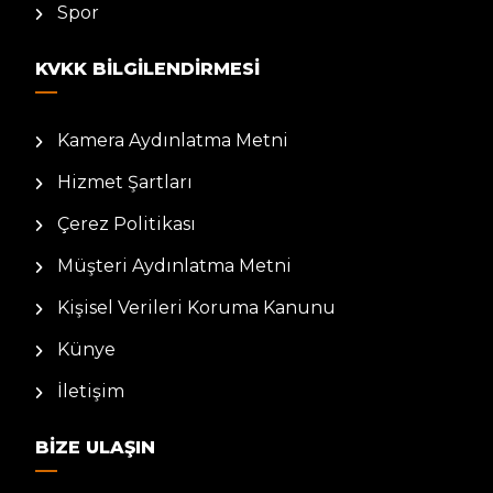
Spor
KVKK BILGILENDIRMESI
Kamera Aydınlatma Metni
Hizmet Şartları
Çerez Politikası
Müşteri Aydınlatma Metni
Kişisel Verileri Koruma Kanunu
Künye
İletişim
BIZE ULAŞIN