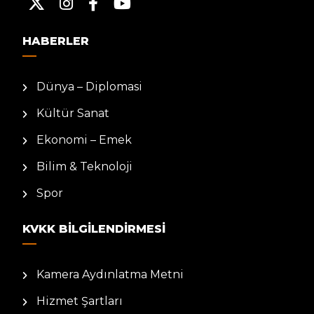
HABERLER
Dünya – Diplomasi
Kültür Sanat
Ekonomi – Emek
Bilim & Teknoloji
Spor
KVKK BILGILENDIRMESI
Kamera Aydınlatma Metni
Hizmet Şartları