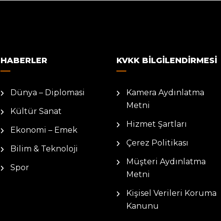
HABERLER
KVKK BILGILENDIRMESI
Dünya – Diplomasi
Kamera Aydınlatma
Metni
Kültür Sanat
Hizmet Şartları
Ekonomi – Emek
Çerez Politikası
Bilim & Teknoloji
Müşteri Aydınlatma
Spor
Metni
Kişisel Verileri Koruma
Kanunu