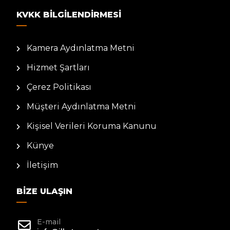
KVKK BILGILENDIRMESI
Kamera Aydınlatma Metni
Hizmet Şartları
Çerez Politikası
Müşteri Aydınlatma Metni
Kişisel Verileri Koruma Kanunu
Künye
İletişim
BIZE ULAŞIN
E-mail