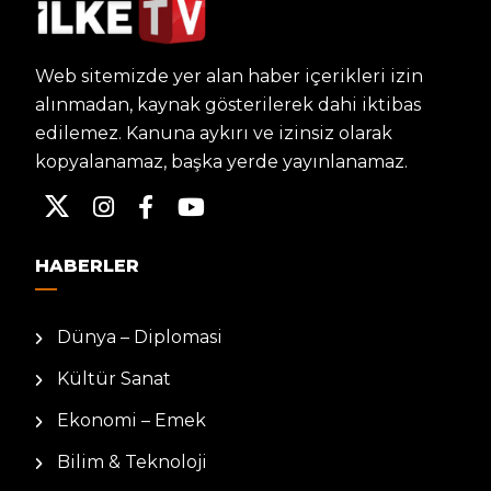
Web sitemizde yer alan haber içerikleri izin
alınmadan, kaynak gösterilerek dahi iktibas
edilemez. Kanuna aykırı ve izinsiz olarak
kopyalanamaz, başka yerde yayınlanamaz.
HABERLER
Dünya – Diplomasi
Kültür Sanat
Ekonomi – Emek
Bilim & Teknoloji