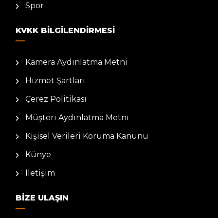
Spor
KVKK BILGILENDIRMESI
Kamera Aydınlatma Metni
Hizmet Şartları
Çerez Politikası
Müşteri Aydınlatma Metni
Kişisel Verileri Koruma Kanunu
Künye
İletişim
BIZE ULAŞIN